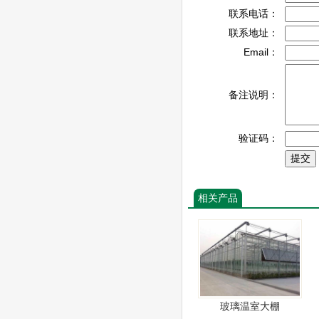
联系电话：
联系地址：
Email：
备注说明：
验证码：
相关产品
玻璃温室大棚