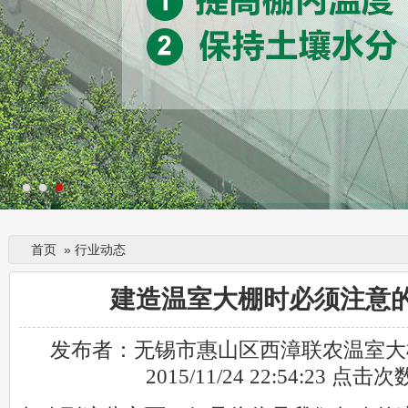
首页
»
行业动态
建造温室大棚时必须注意
发布者：无锡市惠山区西漳联农温室大
2015/11/24 22:54:23 点击