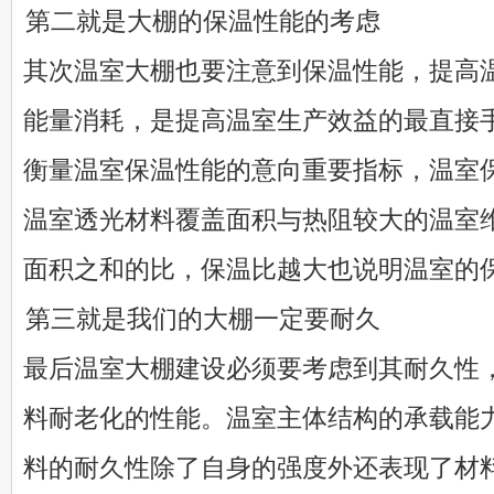
第二就是大棚的保温性能的考虑
其次温室大棚也要注意到保温性能，提高
能量消耗，是提高温室生产效益的最直接
衡量温室保温性能的意向重要指标，温室
温室透光材料覆盖面积与热阻较大的温室
面积之和的比，保温比越大也说明温室的
第三就是我们的大棚一定要耐久
最后温室大棚建设必须要考虑到其耐久性
料耐老化的性能。温室主体结构的承载能
料的耐久性除了自身的强度外还表现了材