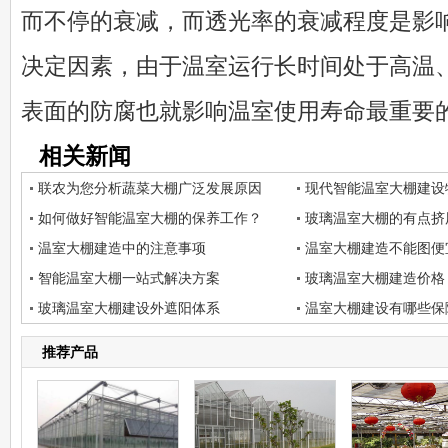
而不停的衰减，而透光率的衰减程度是影
决定因素，由于温室运行长时间处于高温
表面的防腐也就影响温室使用寿命最重要
相关新闻
联农为您分析蔬菜大棚广泛发展原因
现代智能温室大棚建设
如何做好智能温室大棚的保养工作？
玻璃温室大棚的有点挤
温室大棚建造中的注意事项
温室大棚建造不能图便
智能温室大棚一站式解决方案
玻璃温室大棚建造价格
玻璃温室大棚建设外遮阳体系
温室大棚建设有哪些保
推荐产品