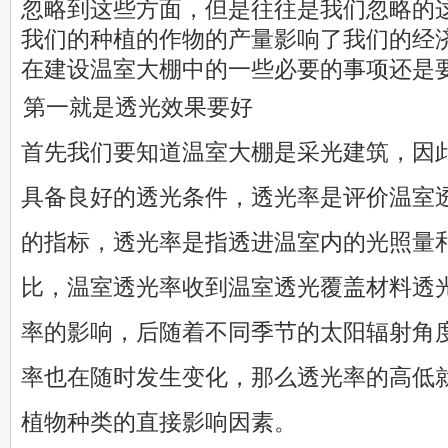
忽略到这些方面，但是往往是我们忽略的
我们的种植的作物的产量影响了我们的经
在建设温室大棚中的一些必要的事项还是
第一就是透光效果要好
首先我们要知道温室大棚是采光建筑，因
具备良好的透光条件，透光率是评价温室
的指标，透光率是指透进温室内的光照量
比，温室透光率收到温室透光覆盖材料透
率的影响，后随着不同季节的太阳辐射角
率也在随时发生变化，那么透光率的高低
植物种类的直接影响因素。